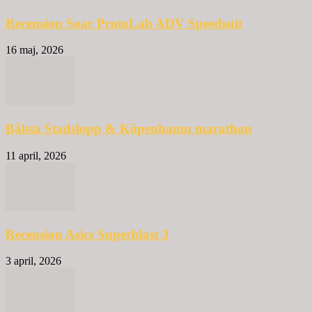
Recension Soar ProtoLab ADV Speedsuit
16 maj, 2026
Bålsta Stadslopp & Köpenhamn marathon
11 april, 2026
Recension Asics Superblast 3
3 april, 2026