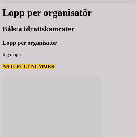
Lopp per organisatör
Bålsta idrottskamrater
Lopp per organisatör
Inga lopp
AKTUELLT NUMMER