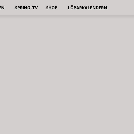
EN
SPRING-TV
SHOP
LÖPARKALENDERN