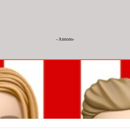
- Annons-