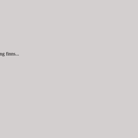
g finns...