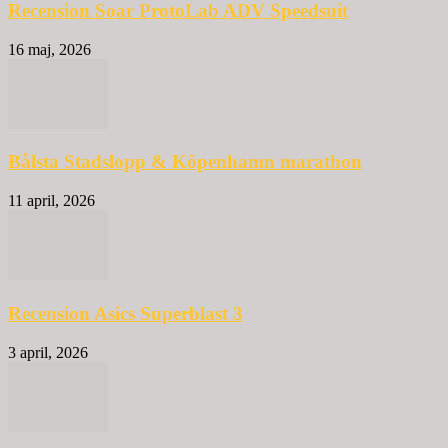
Recension Soar ProtoLab ADV Speedsuit
16 maj, 2026
Bålsta Stadslopp & Köpenhamn marathon
11 april, 2026
Recension Asics Superblast 3
3 april, 2026