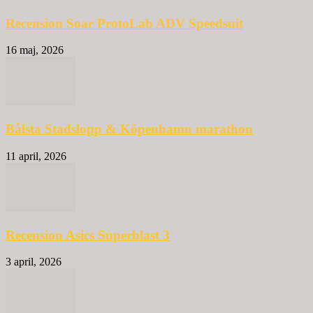
Recension Soar ProtoLab ADV Speedsuit
16 maj, 2026
Bålsta Stadslopp & Köpenhamn marathon
11 april, 2026
Recension Asics Superblast 3
3 april, 2026