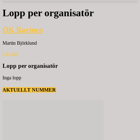
Lopp per organisatör
OK Ravinen
Martin Björklund
Läs mer
Lopp per organisatör
Inga lopp
AKTUELLT NUMMER