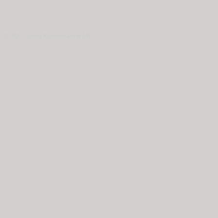
© 2020 - Spring Kommunikation AB