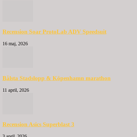
Recension Soar ProtoLab ADV Speedsuit
16 maj, 2026
Bålsta Stadslopp & Köpenhamn marathon
11 april, 2026
Recension Asics Superblast 3
3 april, 2026