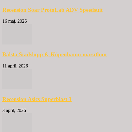
Recension Soar ProtoLab ADV Speedsuit
16 maj, 2026
Bålsta Stadslopp & Köpenhamn marathon
11 april, 2026
Recension Asics Superblast 3
3 april, 2026