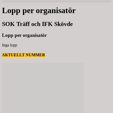
Lopp per organisatör
SOK Träff och IFK Skövde
Lopp per organisatör
Inga lopp
AKTUELLT NUMMER