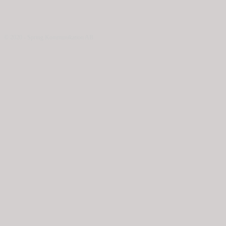
© 2020 - Spring Kommunikation AB