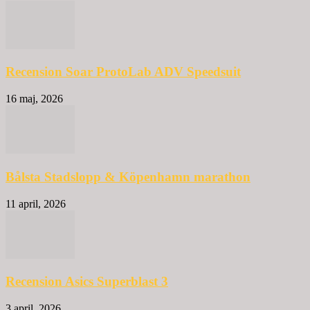
Recension Soar ProtoLab ADV Speedsuit
16 maj, 2026
Bålsta Stadslopp & Köpenhamn marathon
11 april, 2026
Recension Asics Superblast 3
3 april, 2026