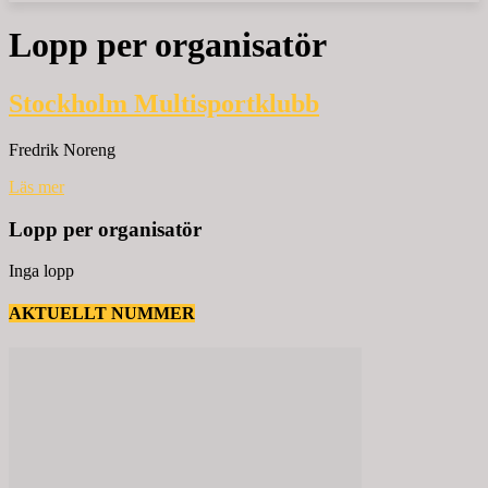
Lopp per organisatör
Stockholm Multisportklubb
Fredrik Noreng
Läs mer
Lopp per organisatör
Inga lopp
AKTUELLT NUMMER