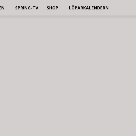
EN
SPRING-TV
SHOP
LÖPARKALENDERN