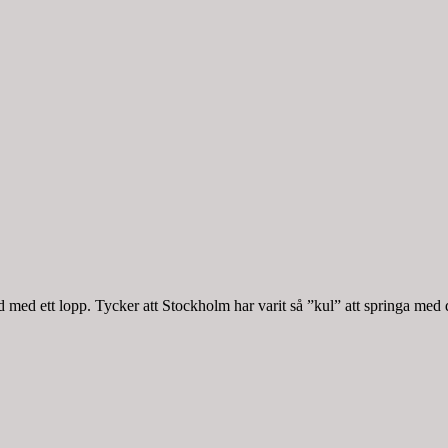
med ett lopp. Tycker att Stockholm har varit så ”kul” att springa med 