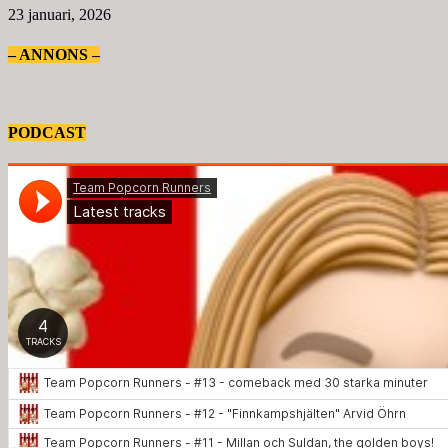
23 januari, 2026
– ANNONS –
PODCAST