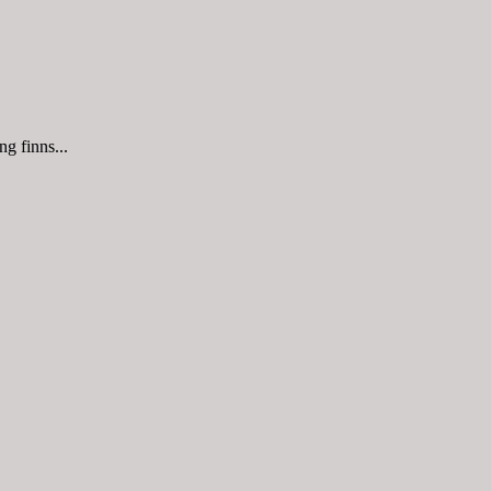
g finns...