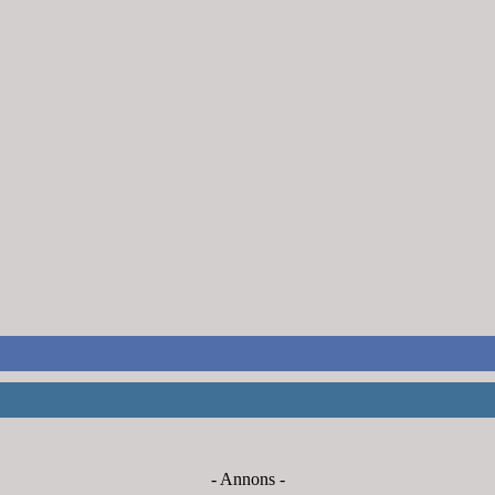
- Annons -