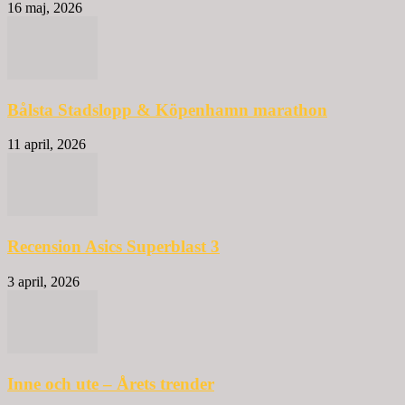
16 maj, 2026
Bålsta Stadslopp & Köpenhamn marathon
11 april, 2026
Recension Asics Superblast 3
3 april, 2026
Inne och ute – Årets trender