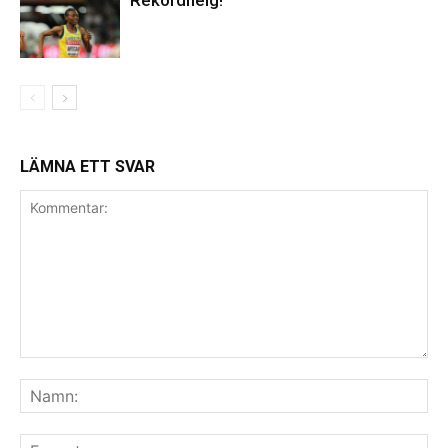
Rekordhelg!
LÄMNA ETT SVAR