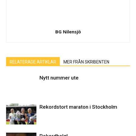
BG Nilensjö
RELATERADE ARTIKLAR
MER FRÅN SKRIBENTEN
Nytt nummer ute
Rekordstort maraton i Stockholm