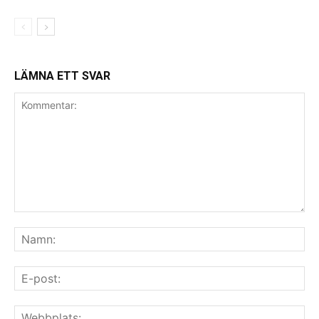
LÄMNA ETT SVAR