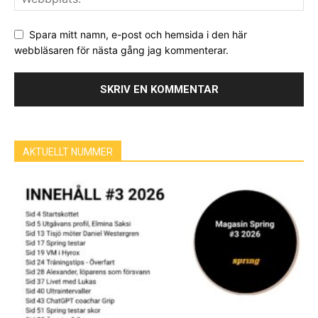
Spara mitt namn, e-post och hemsida i den här
webbläsaren för nästa gång jag kommenterar.
AKTUELLT NUMMER