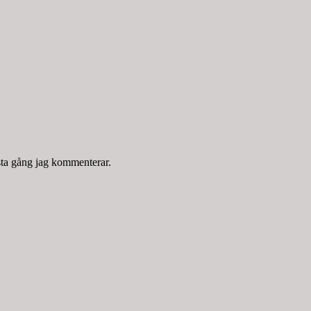
sta gång jag kommenterar.