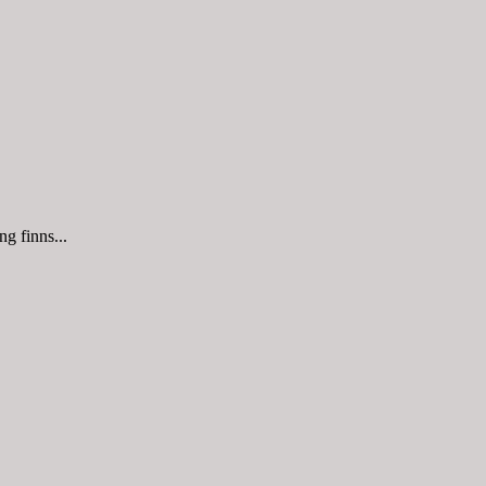
g finns...