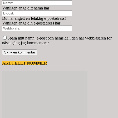
Vänligen ange ditt namn här
Du har angett en felaktig e-postadress!
Vänligen ange din e-postadress här
Spara mitt namn, e-post och hemsida i den här webbläsaren för
nästa gång jag kommenterar.
AKTUELLT NUMMER