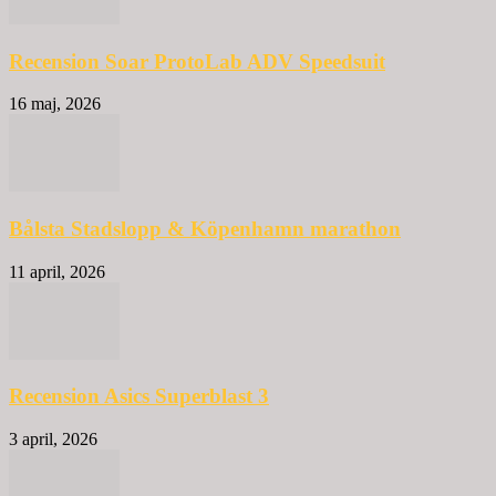
Recension Soar ProtoLab ADV Speedsuit
16 maj, 2026
Bålsta Stadslopp & Köpenhamn marathon
11 april, 2026
Recension Asics Superblast 3
3 april, 2026