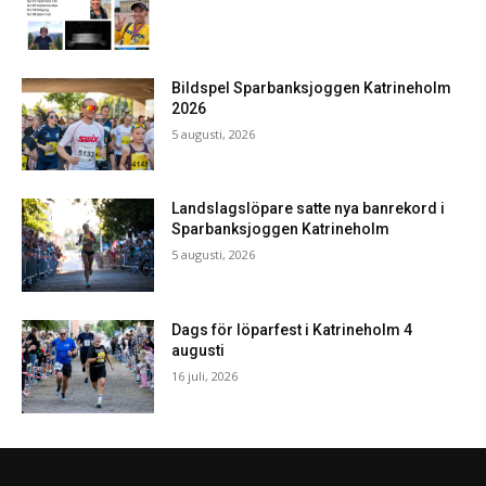
Bildspel Sparbanksjoggen Katrineholm
2026
5 augusti, 2026
Landslagslöpare satte nya banrekord i
Sparbanksjoggen Katrineholm
5 augusti, 2026
Dags för löparfest i Katrineholm 4
augusti
16 juli, 2026