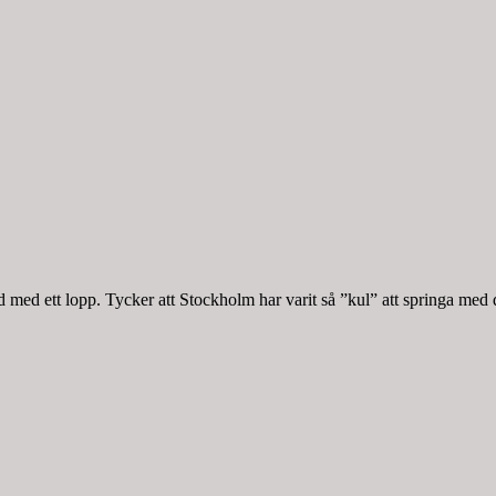
med ett lopp. Tycker att Stockholm har varit så ”kul” att springa med 