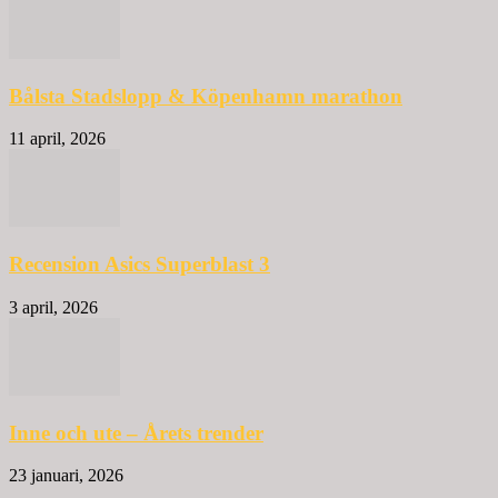
Bålsta Stadslopp & Köpenhamn marathon
11 april, 2026
Recension Asics Superblast 3
3 april, 2026
Inne och ute – Årets trender
23 januari, 2026