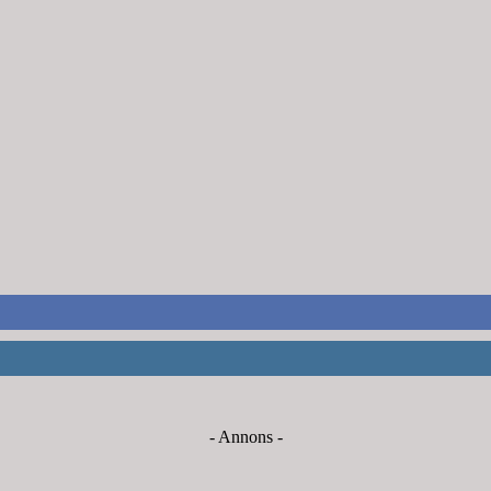
- Annons -