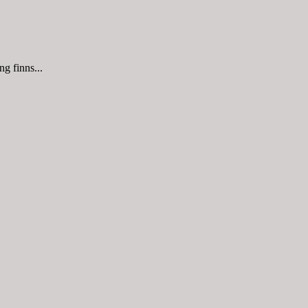
g finns...