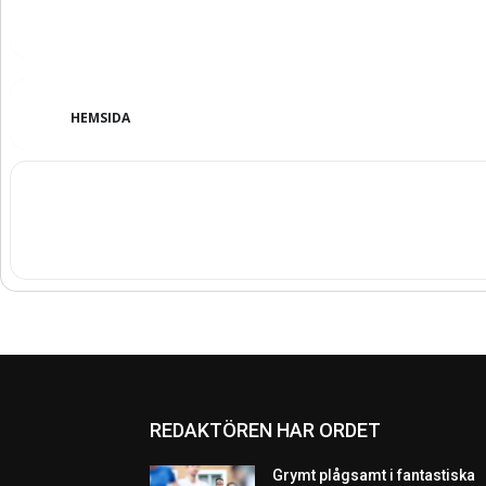
HEMSIDA
REDAKTÖREN HAR ORDET
Grymt plågsamt i fantastiska