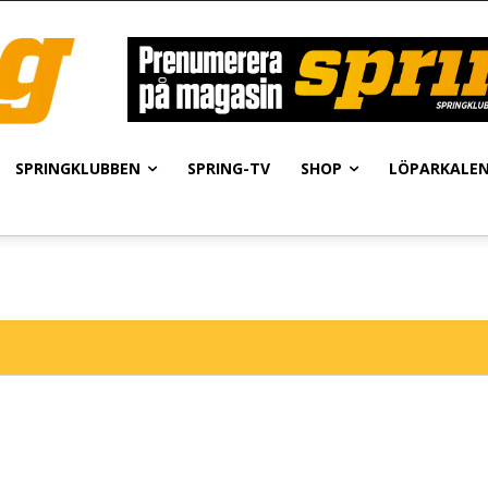
SPRINGKLUBBEN
SPRING-TV
SHOP
LÖPARKALE