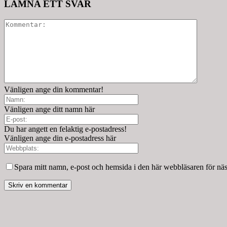
LÄMNA ETT SVAR
Vänligen ange din kommentar!
Vänligen ange ditt namn här
Du har angett en felaktig e-postadress!
Vänligen ange din e-postadress här
Spara mitt namn, e-post och hemsida i den här webbläsaren för nä