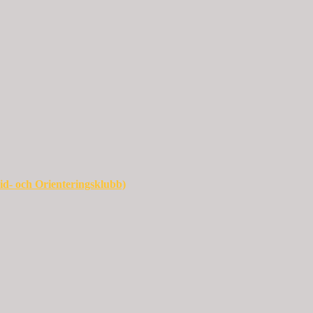
id- och Orienteringsklubb)