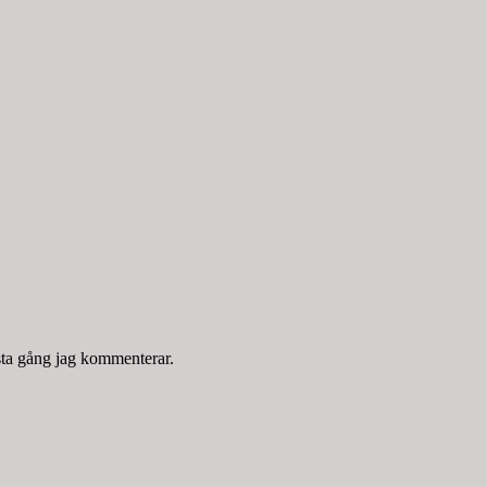
sta gång jag kommenterar.