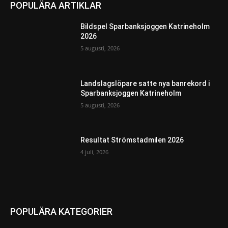
POPULÄRA ARTIKLAR
Bildspel Sparbanksjoggen Katrineholm
2026
5 augusti, 2026
Landslagslöpare satte nya banrekord i
Sparbanksjoggen Katrineholm
5 augusti, 2026
Resultat Strömstadmilen 2026
4 juli, 2026
POPULÄRA KATEGORIER