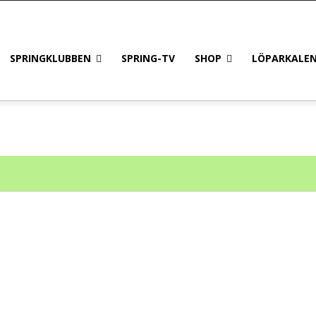
SPRINGKLUBBEN
SPRING-TV
SHOP
LÖPARKALE