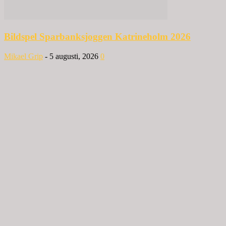
Bildspel Sparbanksjoggen Katrineholm 2026
Mikael Grip
-
5 augusti, 2026
0