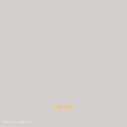
OM OSS
Ansvarig utgivare: