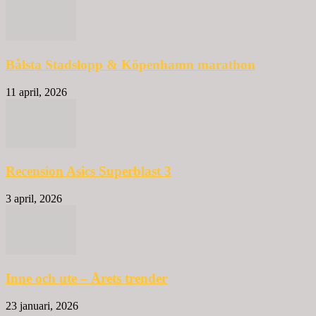
Bålsta Stadslopp & Köpenhamn marathon
11 april, 2026
Recension Asics Superblast 3
3 april, 2026
Inne och ute – Årets trender
23 januari, 2026