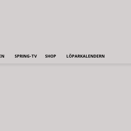
EN
SPRING-TV
SHOP
LÖPARKALENDERN