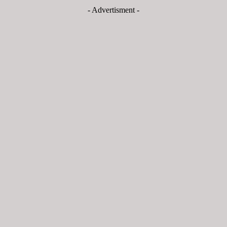
- Advertisment -