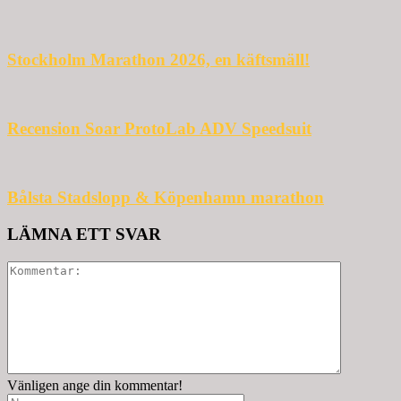
Stockholm Marathon 2026, en käftsmäll!
Recension Soar ProtoLab ADV Speedsuit
Bålsta Stadslopp & Köpenhamn marathon
LÄMNA ETT SVAR
Vänligen ange din kommentar!