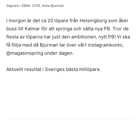
Segrare i SBML 2016, Anna Bjurman
I morgon är det ca 20 löpare från Helsingborg som åker
buss till Kalmar för att springa och sätta nya PB. Tror de
flesta av löparna har just den ambitionen, nytt PB! Vi ska
få följa med då Bjurman tar över vårt instagramkonto,
@magasinspring under dagen.
Aktuellt resultat i Sveriges bästa millöpare.