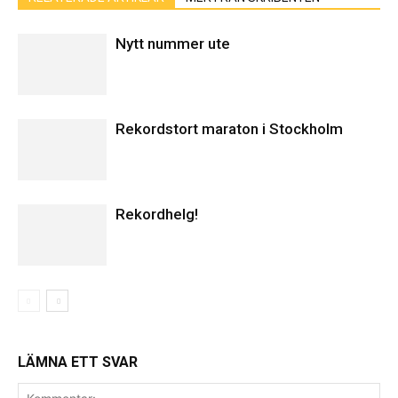
Nytt nummer ute
Rekordstort maraton i Stockholm
Rekordhelg!
LÄMNA ETT SVAR