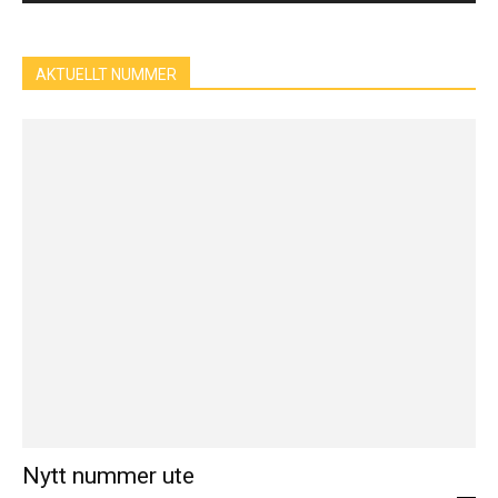
AKTUELLT NUMMER
Nytt nummer ute