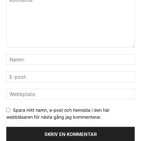
Spara mitt namn, e-post och hemsida i den här
webbläsaren för nästa gång jag kommenterar.