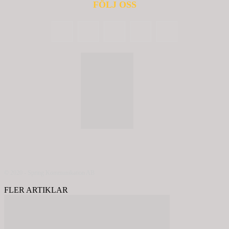
FÖLJ OSS
© 2020 - Spring Kommunikation AB
FLER ARTIKLAR