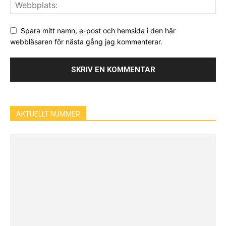
Spara mitt namn, e-post och hemsida i den här
webbläsaren för nästa gång jag kommenterar.
AKTUELLT NUMMER