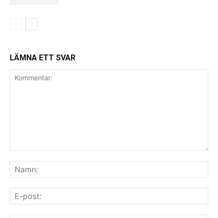
LÄMNA ETT SVAR