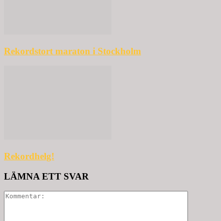
Rekordstort maraton i Stockholm
Rekordhelg!
LÄMNA ETT SVAR