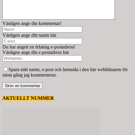
Vänligen ange din kommentar!
Vänligen ange ditt namn här
Du har angett en felaktig e-postadress!
Vänligen ange din e-postadress här
Spara mitt namn, e-post och hemsida i den här webbläsaren för
nästa gång jag kommenterar.
AKTUELLT NUMMER