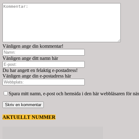
Vänligen ange din kommentar!
Vänligen ange ditt namn här
Du har angett en felaktig e-postadress!
Vänligen ange din e-postadress här
Spara mitt namn, e-post och hemsida i den här webbläsaren för nä
AKTUELLT NUMMER