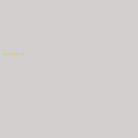
 rientera?