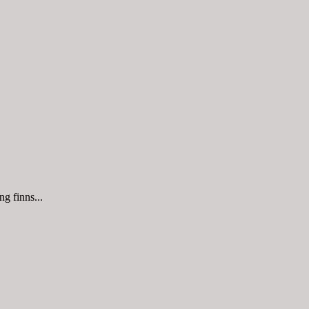
g finns...