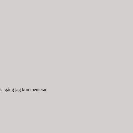
sta gång jag kommenterar.