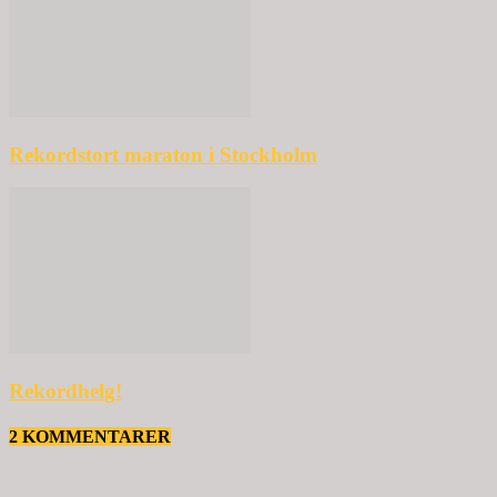
Rekordstort maraton i Stockholm
Rekordhelg!
2 KOMMENTARER