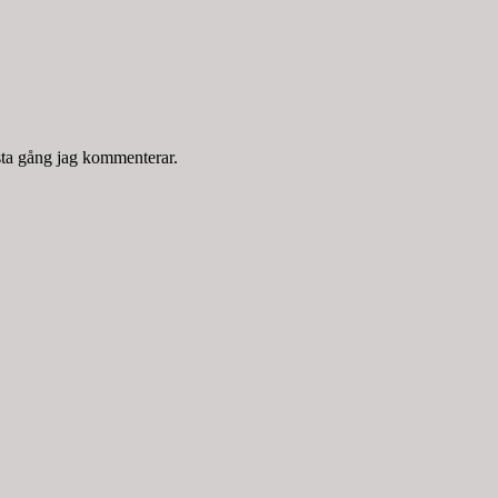
sta gång jag kommenterar.