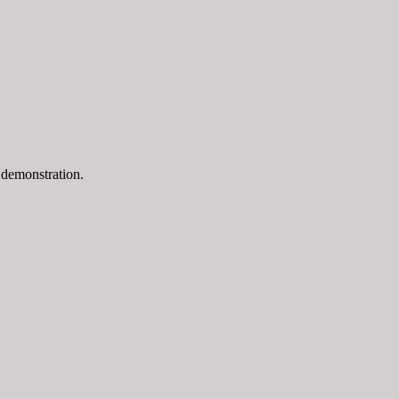
a demonstration.