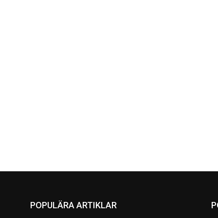
POPULÄRA ARTIKLAR
P