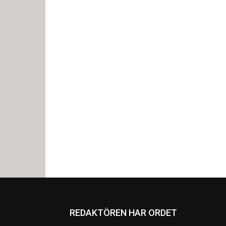
REDAKTÖREN HAR ORDET