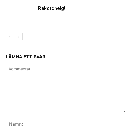
Rekordhelg!
LÄMNA ETT SVAR