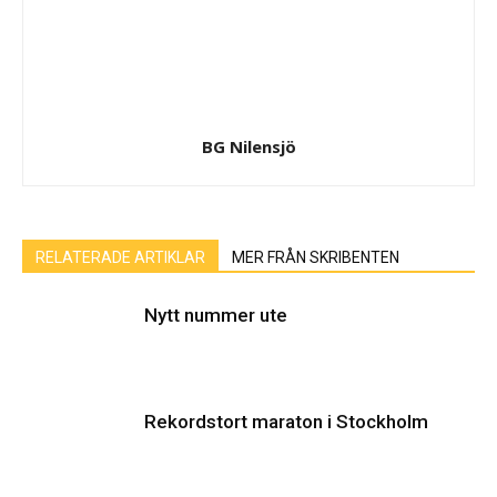
BG Nilensjö
RELATERADE ARTIKLAR
MER FRÅN SKRIBENTEN
Nytt nummer ute
Rekordstort maraton i Stockholm