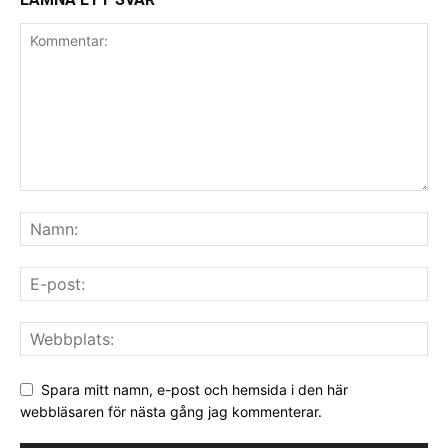
Spara mitt namn, e-post och hemsida i den här
webbläsaren för nästa gång jag kommenterar.