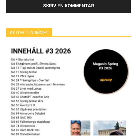
AKTUELLT NUMMER