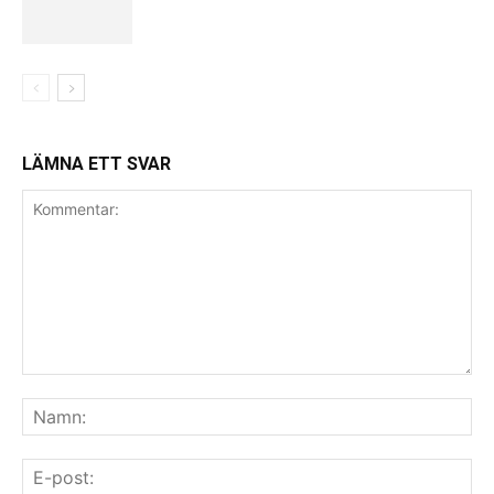
LÄMNA ETT SVAR