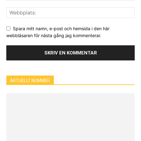
Spara mitt namn, e-post och hemsida i den här
webbläsaren för nästa gång jag kommenterar.
AKTUELLT NUMMER