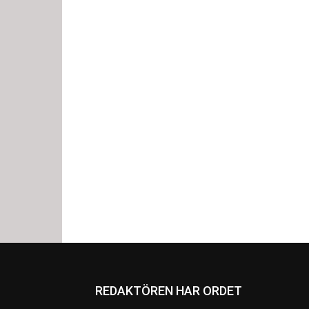
REDAKTÖREN HAR ORDET