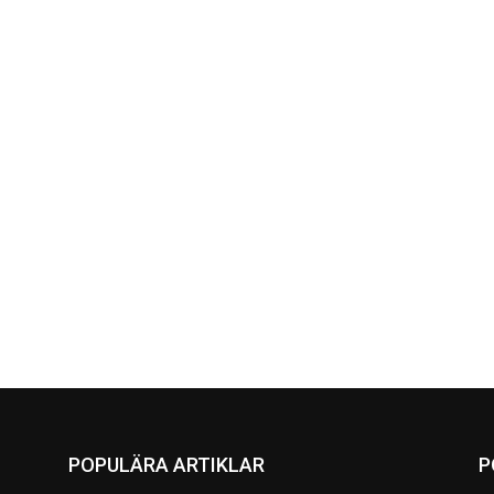
POPULÄRA ARTIKLAR
P