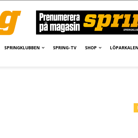
SPRINGKLUBBEN
SPRING-TV
SHOP
LÖPARKALE