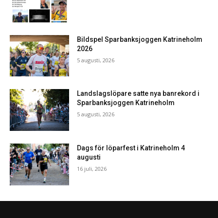
Bildspel Sparbanksjoggen Katrineholm
2026
5 augusti, 2026
Landslagslöpare satte nya banrekord i
Sparbanksjoggen Katrineholm
5 augusti, 2026
Dags för löparfest i Katrineholm 4
augusti
16 juli, 2026