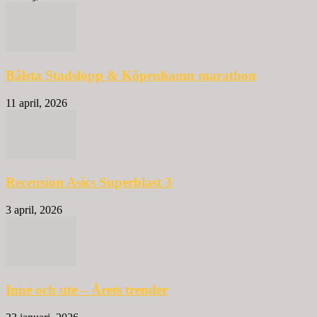
Bålsta Stadslopp & Köpenhamn marathon
11 april, 2026
Recension Asics Superblast 3
3 april, 2026
Inne och ute – Årets trender