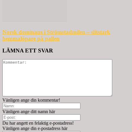
Norsk dominans i Strömstadmilen – slitstark
hemmalöpare på pallen
LÄMNA ETT SVAR
Vänligen ange din kommentar!
Vänligen ange ditt namn här
Du har angett en felaktig e-postadress!
Vänligen ange din e-postadress här