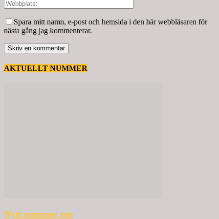
Spara mitt namn, e-post och hemsida i den här webbläsaren för
nästa gång jag kommenterar.
AKTUELLT NUMMER
Nytt nummer ute