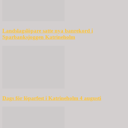
Landslagslöpare satte nya banrekord i
Sparbanksjoggen Katrineholm
Dags för löparfest i Katrineholm 4 augusti