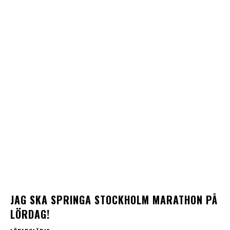
JAG SKA SPRINGA STOCKHOLM MARATHON PÅ
LÖRDAG!