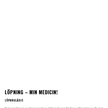
LÖPNING – MIN MEDICIN!
LÖPARGLÄDJE