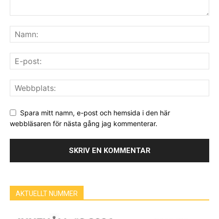
Spara mitt namn, e-post och hemsida i den här
webbläsaren för nästa gång jag kommenterar.
AKTUELLT NUMMER