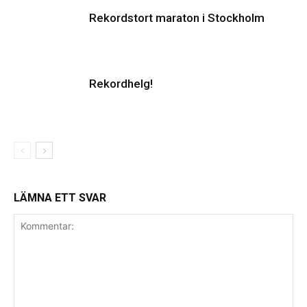
Rekordstort maraton i Stockholm
Rekordhelg!
LÄMNA ETT SVAR