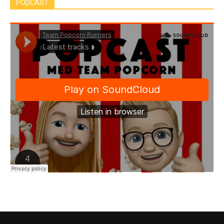
PODCAST