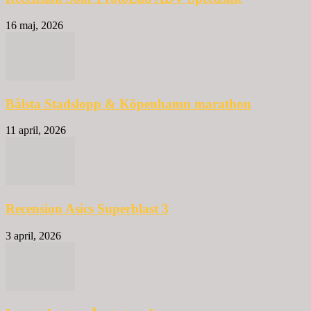
16 maj, 2026
Bålsta Stadslopp & Köpenhamn marathon
11 april, 2026
Recension Asics Superblast 3
3 april, 2026