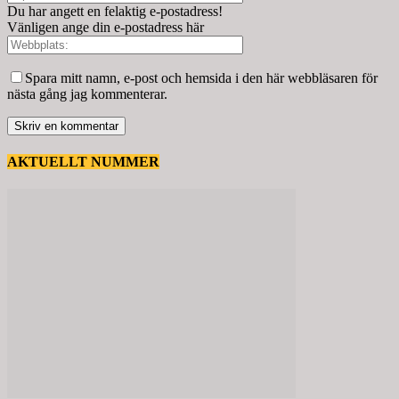
Du har angett en felaktig e-postadress!
Vänligen ange din e-postadress här
Spara mitt namn, e-post och hemsida i den här webbläsaren för
nästa gång jag kommenterar.
AKTUELLT NUMMER