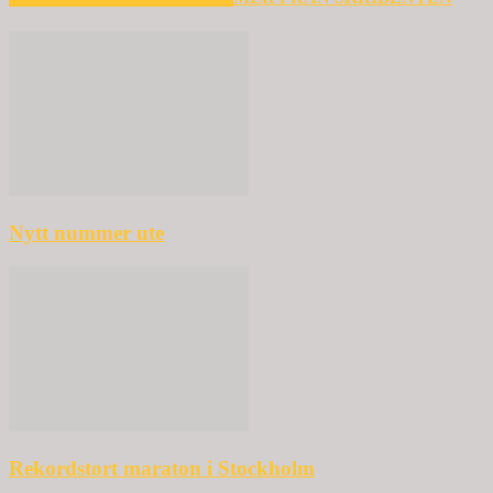
Nytt nummer ute
Rekordstort maraton i Stockholm