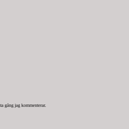
sta gång jag kommenterar.