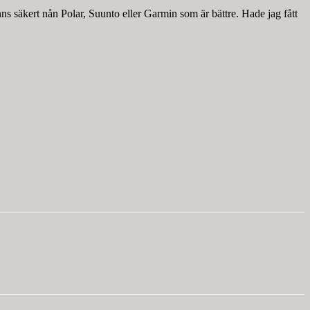
nns säkert nån Polar, Suunto eller Garmin som är bättre. Hade jag fått