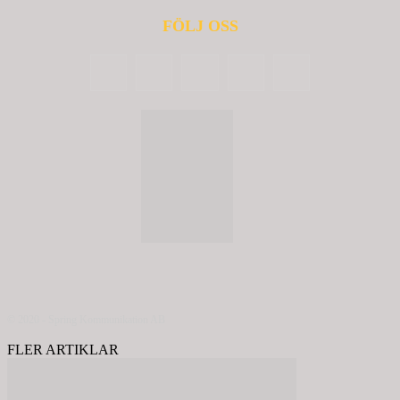
FÖLJ OSS
© 2020 - Spring Kommunikation AB
FLER ARTIKLAR