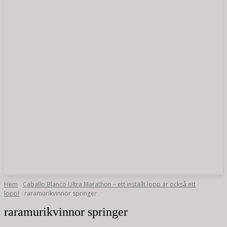
Hem
Caballo Blanco Ultra Marathon – ett inställt lopp är också ett
lopp!
raramurikvinnor springer
raramurikvinnor springer