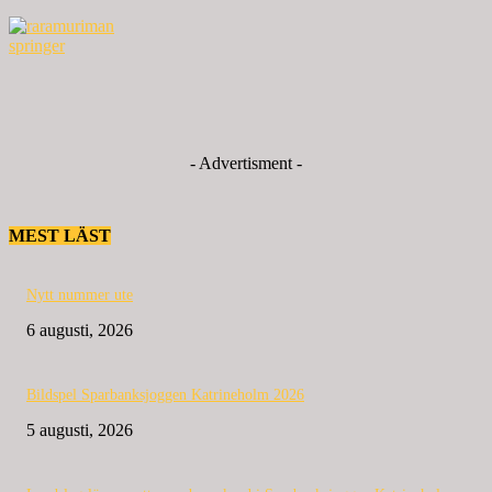
- Advertisment -
MEST LÄST
Nytt nummer ute
6 augusti, 2026
Bildspel Sparbanksjoggen Katrineholm 2026
5 augusti, 2026