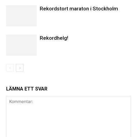
Rekordstort maraton i Stockholm
Rekordhelg!
LÄMNA ETT SVAR