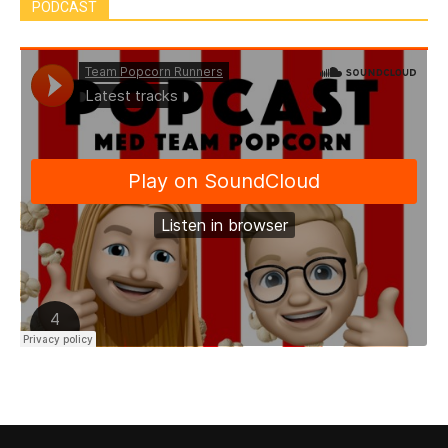
PODCAST