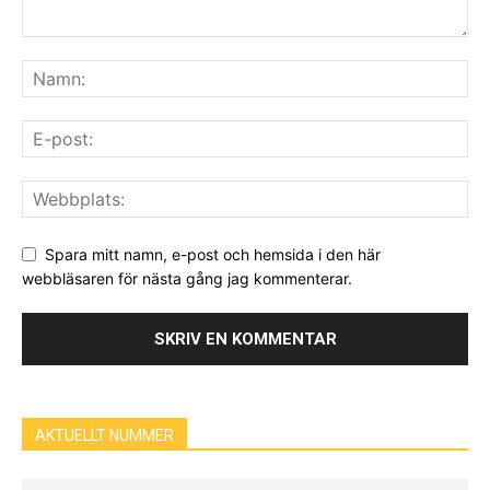
Spara mitt namn, e-post och hemsida i den här
webbläsaren för nästa gång jag kommenterar.
AKTUELLT NUMMER