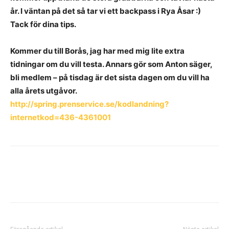
år. I väntan på det så tar vi ett backpass i Rya Åsar
:)
Tack för dina tips.
Kommer du till Borås, jag har med mig lite extra
tidningar om du vill testa. Annars gör som Anton säger,
bli medlem – på tisdag är det sista dagen om du vill ha
alla årets utgåvor.
http://spring.prenservice.se/kodlandning?
internetkod=436-4361001