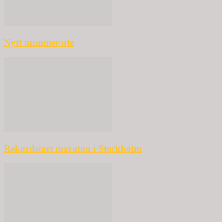
Nytt nummer ute
Rekordstort maraton i Stockholm