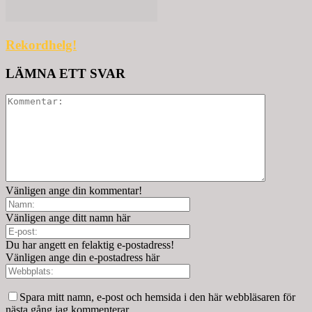
Rekordhelg!
LÄMNA ETT SVAR
Vänligen ange din kommentar!
Vänligen ange ditt namn här
Du har angett en felaktig e-postadress!
Vänligen ange din e-postadress här
Spara mitt namn, e-post och hemsida i den här webbläsaren för
nästa gång jag kommenterar.