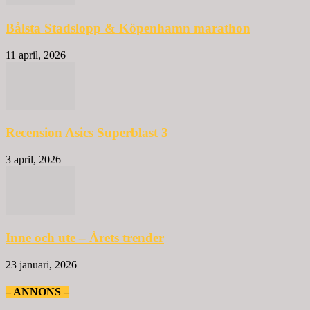
Bålsta Stadslopp & Köpenhamn marathon
11 april, 2026
Recension Asics Superblast 3
3 april, 2026
Inne och ute – Årets trender
23 januari, 2026
– ANNONS –