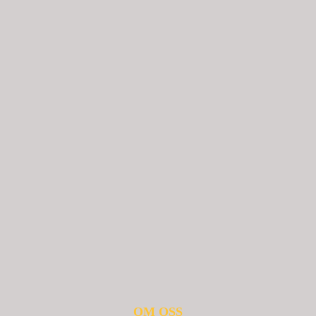
OM OSS