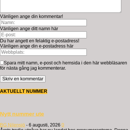
Vänligen ange din kommentar!
Vänligen ange ditt namn här
Du har angett en felaktig e-postadress!
Vänligen ange din e-postadress här
Spara mitt namn, e-post och hemsida i den här webbläsaren
för nästa gång jag kommenterar.
AKTUELLT NUMMER
Nytt nummer ute
BG Nilensjö
-
6 augusti, 2026
0