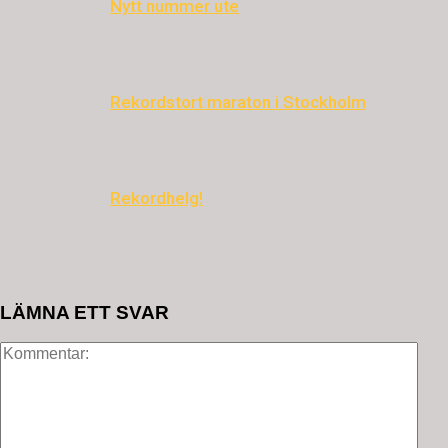
Nytt nummer ute
Rekordstort maraton i Stockholm
Rekordhelg!
LÄMNA ETT SVAR