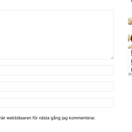
 här webbläsaren för nästa gång jag kommenterar.