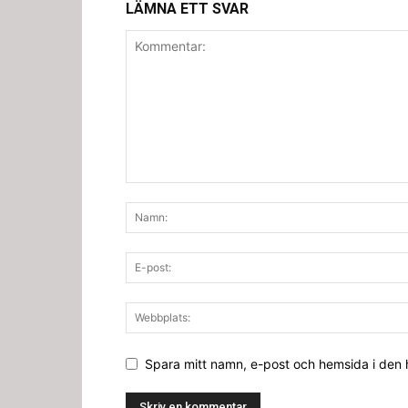
LÄMNA ETT SVAR
Spara mitt namn, e-post och hemsida i den