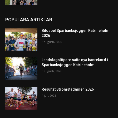
POPULÄRA ARTIKLAR
Bildspel Sparbanksjoggen Katrineholm
2026
5 augusti, 2026
Landslagslöpare satte nya banrekord i
Sparbanksjoggen Katrineholm
5 augusti, 2026
Resultat Strömstadmilen 2026
4 juli, 2026