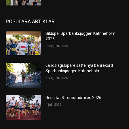
POPULÄRA ARTIKLAR
Bildspel Sparbanksjoggen Katrineholm
2026
5 augusti, 2026
Landslagslöpare satte nya banrekord i
Sparbanksjoggen Katrineholm
5 augusti, 2026
Resultat Strömstadmilen 2026
4 juli, 2026