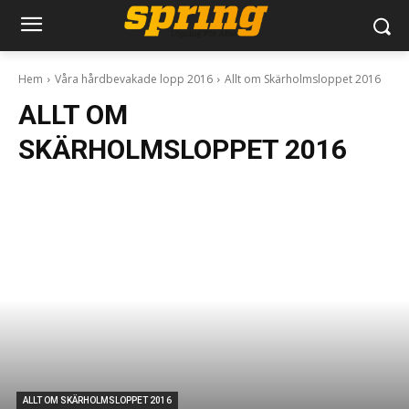
Hem
Våra hårdbevakade lopp 2016
Allt om Skärholmsloppet 2016
ALLT OM
SKÄRHOLMSLOPPET 2016
ALLT OM SKÄRHOLMSLOPPET 2016