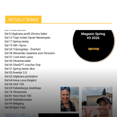
AKTUELLT NUMER