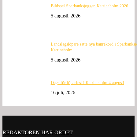
Bildspel Sparbanksjoggen Katrineholm 2026
5 augusti, 2026
Landslagslöpare satte nya banrekord i Sparbanks
Katrineholm
5 augusti, 2026
Dags för löparfest i Katrineholm 4 augusti
16 juli, 2026
REDAKTÖREN HAR ORDET