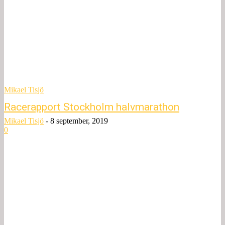
Mikael Tisjö
Racerapport Stockholm halvmarathon
Mikael Tisjö
-
8 september, 2019
0