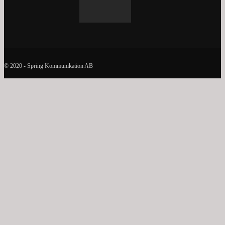
© 2020 - Spring Kommunikation AB