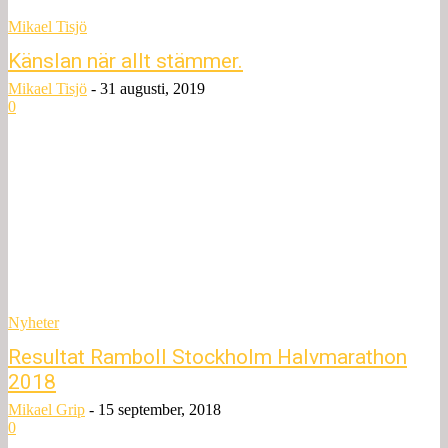
Mikael Tisjö
Känslan när allt stämmer.
Mikael Tisjö
-
31 augusti, 2019
0
Nyheter
Resultat Ramboll Stockholm Halvmarathon
2018
Mikael Grip
-
15 september, 2018
0