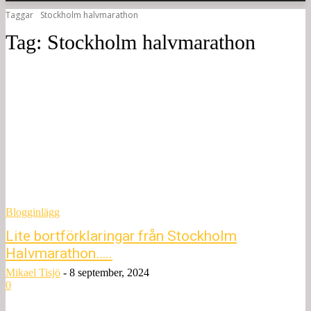
Taggar
Stockholm halvmarathon
Tag:
Stockholm halvmarathon
Blogginlägg
Lite bortförklaringar från Stockholm
Halvmarathon…..
Mikael Tisjö
-
8 september, 2024
0