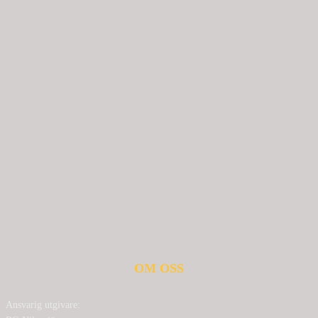
OM OSS
Ansvarig utgivare: